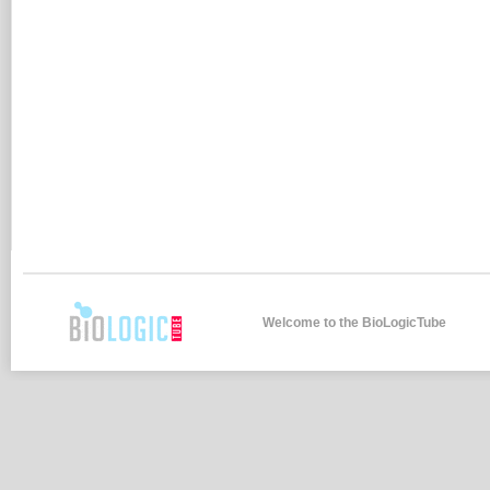
Welcome to the BioLogicTube