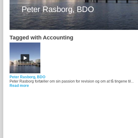
Tagged with Accounting
Peter Rasborg, BDO
Peter Rasborg fortæller om sin passion for revision og om at få tingene til...
Read more